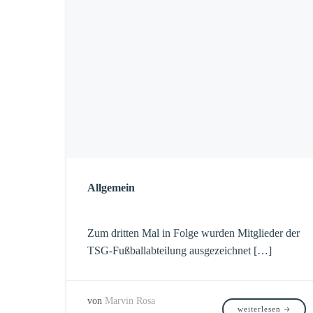
Allgemein
Zum dritten Mal in Folge wurden Mitglieder der
TSG-Fußballabteilung ausgezeichnet […]
von
Marvin Rosa
weiterlesen