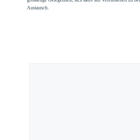
Austausch.