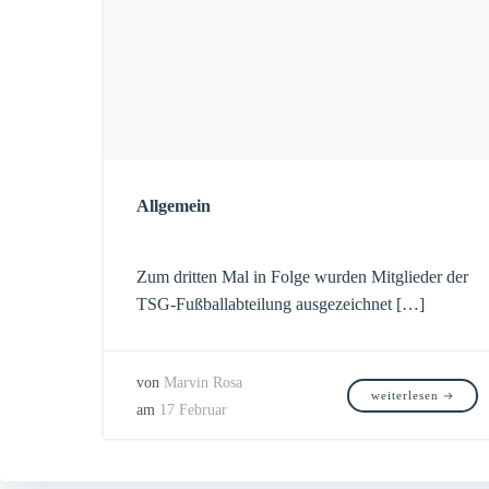
Allgemein
Zum dritten Mal in Folge wurden Mitglieder der
TSG-Fußballabteilung ausgezeichnet […]
von
Marvin Rosa
weiterlesen
am
17 Februar