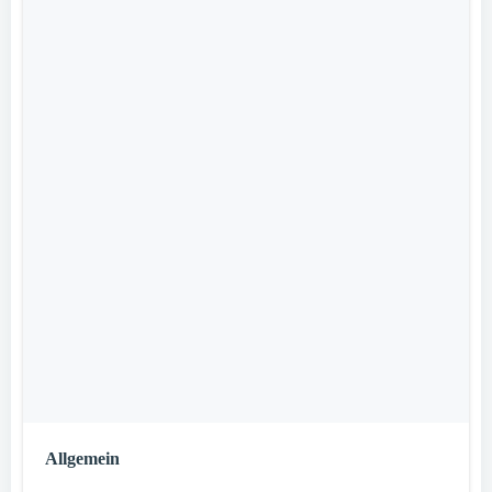
Allgemein