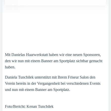
Mit Danielas Haarwerkstatt haben wir eine neuen Sponsoren,
den wir nun mit einem Banner am Sportplatz sichtbar gemacht
haben.
Daniela Tuncbilek unterstützt mit Ihrem Friseur Salon den
Verein bereits in der Vergangenheit bei verschiedenen Events
und nun mit einem Banner am Sportplatz.
Foto/Bericht: Kenan Tuncbilek