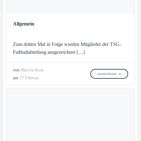
Allgemein
Zum dritten Mal in Folge wurden Mitglieder der TSG-
Fußballabteilung ausgezeichnet […]
von
Marvin Rosa
weiterlesen
am
17 Februar